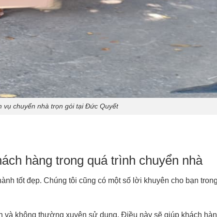
 vụ chuyển nhà trọn gói tại Đức Quyết
hách hàng trong quá trình chuyển nhà
hành tốt đẹp. Chúng tôi cũng có một số lời khuyên cho bạn tron
n và không thường xuyên sử dụng. Điều này sẽ giúp khách hà