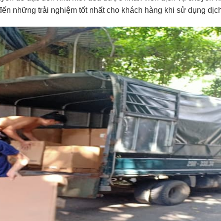
đến những trải nghiệm tốt nhất cho khách hàng khi sử dụng dịch