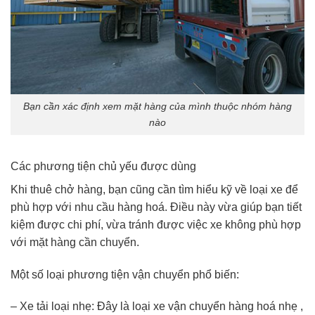
Bạn cần xác định xem mặt hàng của mình thuộc nhóm hàng
nào
Các phương tiện chủ yếu được dùng
Khi thuê chở hàng, bạn cũng cần tìm hiểu kỹ về loại xe để
phù hợp với nhu cầu hàng hoá. Điều này vừa giúp bạn tiết
kiệm được chi phí, vừa tránh được việc xe không phù hợp
với mặt hàng cần chuyển.
Một số loại phương tiện vận chuyển phổ biến:
– Xe tải loại nhẹ: Đây là loại xe vận chuyển hàng hoá nhẹ ,