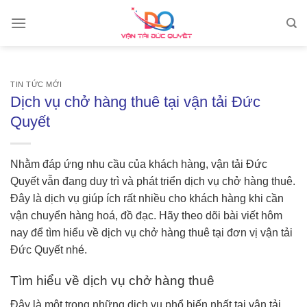
Skip
to
content
TIN TỨC MỚI
Dịch vụ chở hàng thuê tại vận tải Đức
Quyết
Nhằm đáp ứng nhu cầu của khách hàng, vận tải Đức
Quyết vẫn đang duy trì và phát triển dịch vụ chở hàng thuê.
Đây là dịch vụ giúp ích rất nhiều cho khách hàng khi cần
vận chuyển hàng hoá, đồ đạc. Hãy theo dõi bài viết hôm
nay để tìm hiểu về dịch vụ chở hàng thuê tại đơn vị vận tải
Đức Quyết nhé.
Tìm hiểu về dịch vụ chở hàng thuê
Đây là một trong những dịch vụ phổ biến nhất tại vận tải