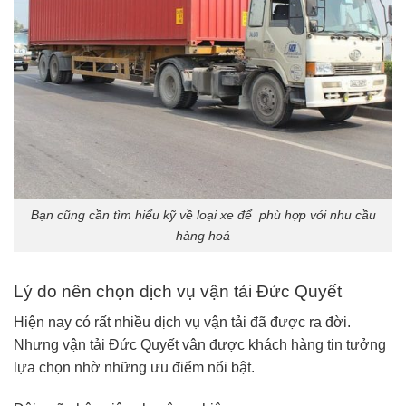
Bạn cũng cần tìm hiểu kỹ về loại xe để phù hợp với nhu cầu
hàng hoá
Lý do nên chọn dịch vụ vận tải Đức Quyết
Hiện nay có rất nhiều dịch vụ vận tải đã được ra đời.
Nhưng vận tải Đức Quyết vân được khách hàng tin tưởng
lựa chọn nhờ những ưu điểm nổi bật.