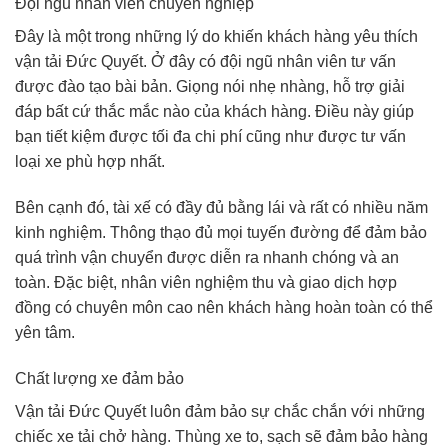
Đội ngũ nhân viên chuyên nghiệp
Đây là một trong những lý do khiến khách hàng yêu thích
vận tải Đức Quyết. Ở đây có đội ngũ nhân viên tư vấn
được đào tạo bài bản. Giọng nói nhẹ nhàng, hỗ trợ giải
đáp bất cứ thắc mắc nào của khách hàng. Điều này giúp
bạn tiết kiệm được tối đa chi phí cũng như được tư vấn
loại xe phù hợp nhất.
Bên cạnh đó, tài xế có đầy đủ bằng lái và rất có nhiều năm
kinh nghiệm. Thông thạo đủ mọi tuyến đường để đảm bảo
quá trình vận chuyển được diễn ra nhanh chóng và an
toàn. Đặc biệt, nhân viên nghiệm thu và giao dịch hợp
đồng có chuyên môn cao nên khách hàng hoàn toàn có thể
yên tâm.
Chất lượng xe đảm bảo
Vận tải Đức Quyết luôn đảm bảo sự chắc chắn với những
chiếc xe tải chở hàng. Thùng xe to, sạch sẽ đảm bảo hàng