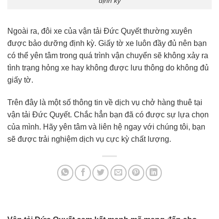
định kỳ
Ngoài ra, đôi xe của vận tải Đức Quyết thường xuyên
được bảo dưỡng định kỳ. Giấy tờ xe luôn đầy đủ nên bạn
có thể yên tâm trong quá trình vận chuyển sẽ không xảy ra
tình trạng hỏng xe hay không được lưu thông do không đủ
giấy tờ.
Trên đây là một số thông tin về dịch vụ chở hàng thuê tại
vận tải Đức Quyết. Chắc hẳn bạn đã có được sự lựa chọn
của mình. Hãy yên tâm và liên hệ ngay với chúng tôi, bạn
sẽ được trải nghiệm dịch vụ cực kỳ chất lượng.