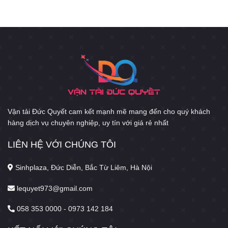
Vận tải Đức Quyết cam kết mạnh mẽ mang đến cho quý khách
hàng dịch vụ chuyên nghiệp, uy tín với giá rẻ nhất
LIÊN HỆ VỚI CHÚNG TÔI
Sinhplaza, Đức Diễn, Bắc Từ Liêm, Hà Nội
lequyet973@gmail.com
058 353 0000 - 0973 142 184