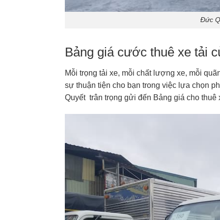
Đức Q
Bảng giá cước thuê xe tải 
Mỗi trọng tải xe, mỗi chất lượng xe, mỗi q
sự thuận tiện cho bạn trong việc lựa chọn p
Quyết trân trọng gửi đến Bảng giá cho thuê x