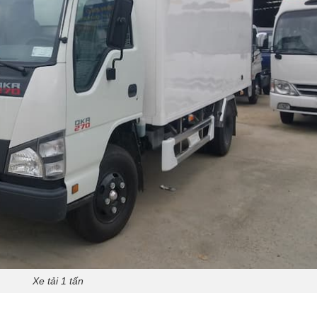
Xe tải 1 tấn