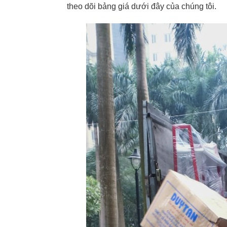
theo dõi bảng giá dưới đây của chúng tôi.