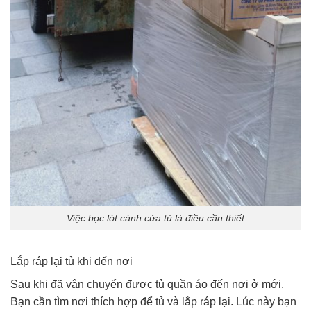
Việc bọc lót cánh cửa tủ là điều cần thiết
Lắp ráp lại tủ khi đến nơi
Sau khi đã vận chuyển được tủ quần áo đến nơi ở mới.
Bạn cần tìm nơi thích hợp để tủ và lắp ráp lại. Lúc này bạn