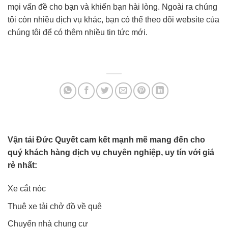
mọi vấn đề cho bạn và khiến bạn hài lòng. Ngoài ra chúng
tôi còn nhiều dịch vụ khác, bạn có thể theo dõi website của
chúng tôi để có thêm nhiều tin tức mới.
Vận tải Đức Quyết cam kết mạnh mẽ mang đến cho
quý khách hàng dịch vụ chuyên nghiệp, uy tín với giá
rẻ nhất:
Xe cắt nóc
Thuê xe tải chở đồ về quê
Chuyển nhà chung cư