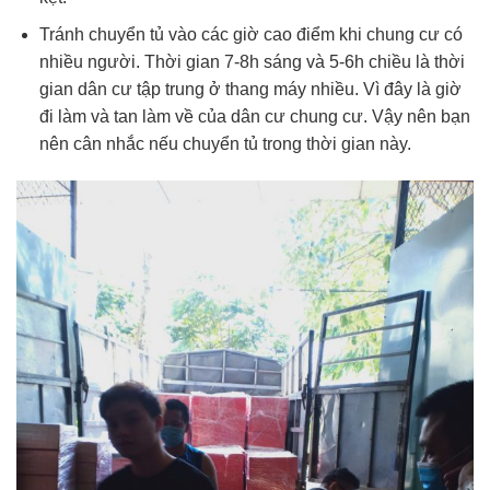
Tránh chuyển tủ vào các giờ cao điểm khi chung cư có
nhiều người. Thời gian 7-8h sáng và 5-6h chiều là thời
gian dân cư tập trung ở thang máy nhiều. Vì đây là giờ
đi làm và tan làm về của dân cư chung cư. Vậy nên bạn
nên cân nhắc nếu chuyển tủ trong thời gian này.