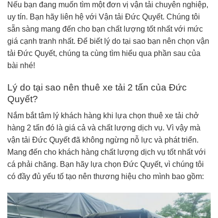
Nếu bạn đang muốn tìm một đơn vị vận tải chuyên nghiệp,
uy tín. Bạn hãy liên hệ với Vận tải Đức Quyết. Chúng tôi
sẵn sàng mang đến cho bạn chất lượng tốt nhất với mức
giá cạnh tranh nhất. Để biết lý do tại sao bạn nên chọn vận
tải Đức Quyết, chúng ta cùng tìm hiểu qua phần sau của
bài nhé!
Lý do tại sao nên thuê xe tải 2 tấn của Đức
Quyết?
Nắm bắt tâm lý khách hàng khi lựa chọn thuê xe tải chở
hàng 2 tấn đó là giá cả và chất lượng dịch vụ. Vì vậy mà
vận tải Đức Quyết đã không ngừng nỗ lực và phát triển.
Mang đến cho khách hàng chất lượng dịch vụ tốt nhất với
cá phải chăng. Bạn hãy lựa chọn Đức Quyết, vì chúng tôi
có đầy đủ yếu tố tạo nên thương hiệu cho mình bao gồm: