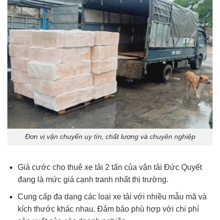
Đơn vị vận chuyển uy tín, chất lượng và chuyên nghiệp
Giá cước cho thuê xe tải 2 tấn của vận tải Đức Quyết
đang là mức giá cạnh tranh nhất thị trường.
Cung cấp đa dạng các loại xe tải với nhiều mẫu mã và
kích thước khác nhau. Đảm bảo phù hợp với chi phí