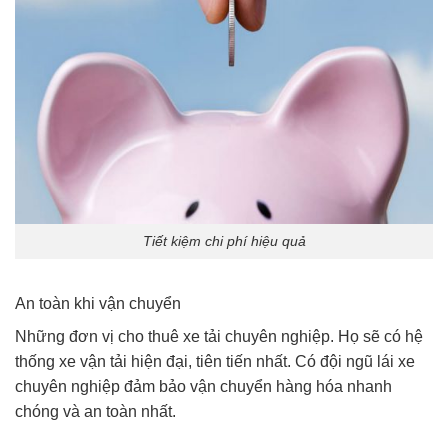
Tiết kiệm chi phí hiệu quả
An toàn khi vận chuyển
Những đơn vị cho thuê xe tải chuyên nghiệp. Họ sẽ có hệ
thống xe vận tải hiện đại, tiên tiến nhất. Có đội ngũ lái xe
chuyên nghiệp đảm bảo vận chuyển hàng hóa nhanh
chóng và an toàn nhất.