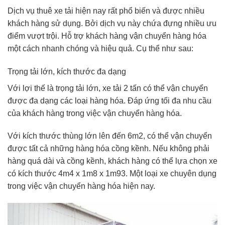
Dịch vụ thuê xe tải hiện nay rất phổ biến và được nhiều
khách hàng sử dụng. Bởi dịch vụ này chứa đựng nhiều ưu
điểm vượt trội. Hỗ trợ khách hàng vận chuyển hàng hóa
một cách nhanh chóng và hiệu quả. Cụ thể như sau:
Trọng tải lớn, kích thước đa dạng
Với lợi thế là trọng tải lớn, xe tải 2 tấn có thể vận chuyển
được đa dạng các loại hàng hóa. Đáp ứng tối đa nhu cầu
của khách hàng trong việc vận chuyển hàng hóa.
Với kích thước thùng lớn lên đến 6m2, có thể vận chuyển
được tất cả những hàng hóa cồng kềnh. Nếu không phải
hàng quá dài và cồng kềnh, khách hàng có thể lựa chọn xe
có kích thước
4m4 x 1m8 x 1m93.
Một loại xe chuyên dụng
trong việc vận chuyển hàng hóa hiện nay.