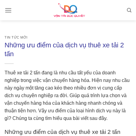
Skip
to
content
TIN TỨC MỚI
Những ưu điểm của dịch vụ thuê xe tải 2
tấn
Thuê xe tải 2 tấn đang là nhu cầu tất yếu của doanh
nghiệp trong việc vận chuyển hàng hóa. Hiện nay nhu cầu
này ngày một tăng cao kéo theo nhiều đơn vị cung cấp
dịch vụ chuyên nghiệp ra đời. Giúp quá trình lựa chọn và
vận chuyển hàng hóa của khách hàng nhanh chóng và
thuận tiện hơn. Vậy ưu điểm của loại hình dịch vụ này là
gì? Chúng ta cùng tìm hiểu qua bài viết sau đây.
Những ưu điểm của dịch vụ thuê xe tải 2 tấn