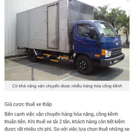
Có khả năng vận chuyển được nhiều hàng hóa cồng kềnh
Giá cược thuê xe thấp
Bên cạnh việc vận chuyển hàng hóa nặng, cồng kềnh
thuận tiện. Khi thuê xe tải 2 tấn, khách hàng còn tiết kiệm
được rất nhiều chi phí. So với việc lựa chọn thuê những xe