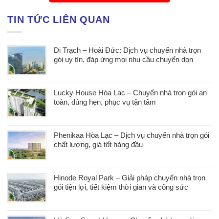
TIN TỨC LIÊN QUAN
Di Trạch – Hoài Đức: Dịch vụ chuyển nhà trọn
gói uy tín, đáp ứng mọi nhu cầu chuyển dọn
Lucky House Hòa Lạc – Chuyển nhà trọn gói an
toàn, đúng hẹn, phục vụ tận tâm
Phenikaa Hòa Lạc – Dịch vụ chuyển nhà trọn gói
chất lượng, giá tốt hàng đầu
Hinode Royal Park – Giải pháp chuyển nhà trọn
gói tiện lợi, tiết kiệm thời gian và công sức