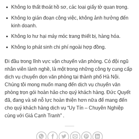
Không lo thất thoát hồ sơ, các loại giấy tờ quan trọng.
Không lo gián đoạn công việc, không ảnh hưởng đến
kinh doanh.
Không lo hư hại máy móc trang thiết bị, hàng hóa.
Không lo phát sinh chi phí ngoài hợp đồng.
Đi đầu trong lĩnh vực vận chuyển văn phòng. Có đội ngũ
nhân viên lành nghề, là một trong những công ty cung cấp
dịch vụ chuyển dọn văn phòng tại thành phố Hà Nội.
Chúng tôi mong muốn mang đến dịch vụ chuyển văn
phòng trọn gói hoàn hảo cho quý khách hàng. Đức Quyết
đã, đang và sẽ nỗ lực hoàn thiện hơn nữa để mang đến
cho quý khách hàng dịch vụ “Uy Tín – Chuyên Nghiệp
cùng với Giá Cạnh Tranh” .