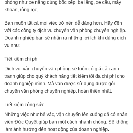
phòng như xe nâng dùng bốc xếp, ba lăng, xe cẩu, máy
khoan, ròng rọc,…
Bạn muốn tất cả mọi việc trở nên dễ dàng hơn. Hãy đến
với các công ty dịch vụ chuyển văn phòng chuyên nghiệp.
Doanh nghiệp bạn sẽ nhận ra những lợi ích khi dùng dịch
vụ như:
Tiết kiệm chi phí
Dịch vụ vận chuyển văn phòng sẽ luôn có giá cả cạnh
tranh giúp cho quý khách hàng tiết kiệm tối đa chi phí cho
doanh nghiệp mình. Mà vẫn được sử dụng được gói
chuyển văn phòng chuyên nghiệp, hoàn thiện nhất.
Tiết kiệm công sức
Những việc như bê vác, vận chuyển lên xuống đã có nhân
viên Đức Quyết giúp bạn một cách nhanh chóng. Sẽ không
làm ảnh hưởng đến hoạt động của doanh nghiệp.