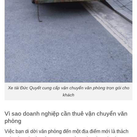
Xe tải Đức Quyết cung cấp vận chuyển văn phòng trọn gói cho
khách
Vì sao doanh nghiệp cần thuê vận chuyển văn
phòng
Việc bạn di dời văn phòng đến một địa điểm mới là thách