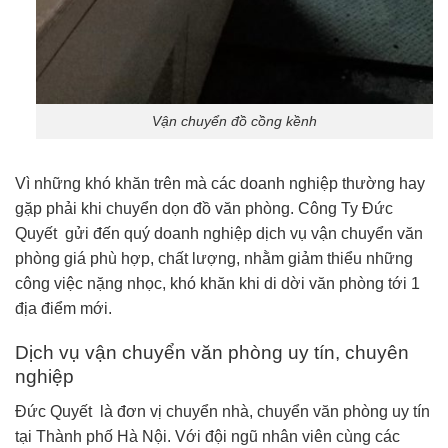
Vận chuyển đồ cồng kềnh
Vì những khó khăn trên mà các doanh nghiệp thường hay
gặp phải khi chuyển dọn đồ văn phòng. Công Ty Đức
Quyết gửi đến quý doanh nghiệp dịch vụ vận chuyển văn
phòng giá phù hợp, chất lượng, nhằm giảm thiểu những
công việc nặng nhọc, khó khăn khi di dời văn phòng tới 1
địa điểm mới.
Dịch vụ vận chuyển văn phòng uy tín, chuyên
nghiệp
Đức Quyết là đơn vị chuyển nhà, chuyển văn phòng uy tín
tại Thành phố Hà Nội. Với đội ngũ nhân viên cùng các